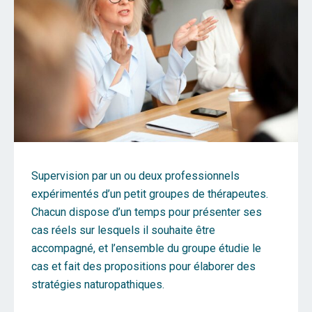
Supervision par un ou deux professionnels
expérimentés d’un petit groupes de thérapeutes.
Chacun dispose d’un temps pour présenter ses
cas réels sur lesquels il souhaite être
accompagné, et l’ensemble du groupe étudie le
cas et fait des propositions pour élaborer des
stratégies naturopathiques.