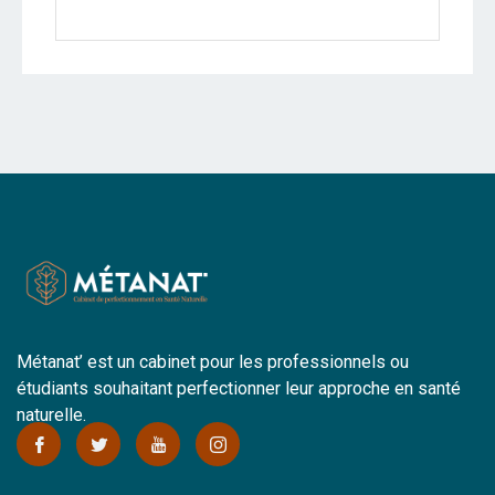
Métanat’ est un cabinet pour les professionnels ou
étudiants souhaitant perfectionner leur approche en santé
naturelle.