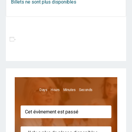
Billets ne sont plus disponibles
Ajouter Au Calendrier
Days
Hours
Minutes
Seconds
Cet évènement est passé