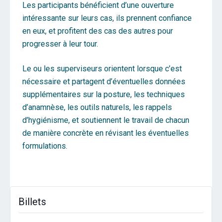
Les participants bénéficient d’une ouverture
intéressante sur leurs cas, ils prennent confiance
en eux, et profitent des cas des autres pour
progresser à leur tour.
Le ou les superviseurs orientent lorsque c’est
nécessaire et partagent d’éventuelles données
supplémentaires sur la posture, les techniques
d’anamnèse, les outils naturels, les rappels
d’hygiénisme, et soutiennent le travail de chacun
de manière concrète en révisant les éventuelles
formulations.
Billets