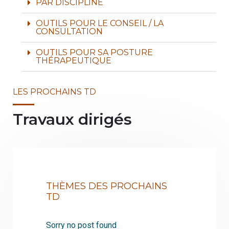
PAR DISCIPLINE
OUTILS POUR LE CONSEIL / LA
CONSULTATION
OUTILS POUR SA POSTURE
THÉRAPEUTIQUE
LES PROCHAINS TD
Travaux dirigés
THÈMES DES PROCHAINS
TD
Sorry no post found