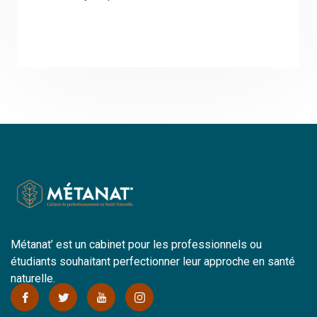
Métanat’ est un cabinet pour les professionnels ou
étudiants souhaitant perfectionner leur approche en santé
naturelle.