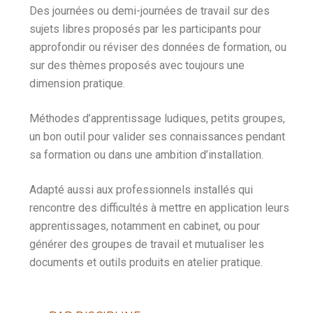
Des journées ou demi-journées de travail sur des
sujets libres proposés par les participants pour
approfondir ou réviser des données de formation, ou
sur des thèmes proposés avec toujours une
dimension pratique.
Méthodes d’apprentissage ludiques, petits groupes,
un bon outil pour valider ses connaissances pendant
sa formation ou dans une ambition d’installation.
Adapté aussi aux professionnels installés qui
rencontre des difficultés à mettre en application leurs
apprentissages, notamment en cabinet, ou pour
générer des groupes de travail et mutualiser les
documents et outils produits en atelier pratique.