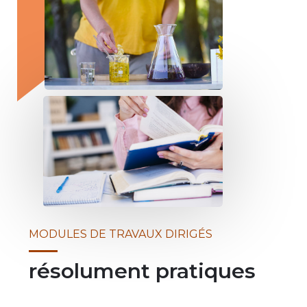
MODULES DE TRAVAUX DIRIGÉS
résolument pratiques