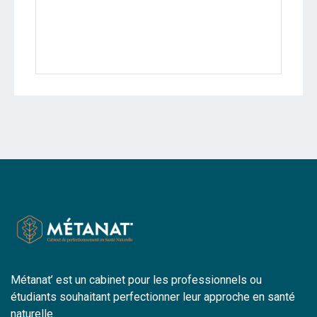
Métanat’ est un cabinet pour les professionnels ou
étudiants souhaitant perfectionner leur approche en santé
naturelle.