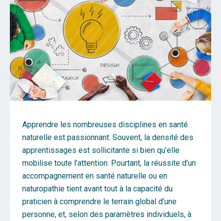
Apprendre les nombreuses disciplines en santé
naturelle est passionnant. Souvent, la densité des
apprentissages est sollicitante si bien qu’elle
mobilise toute l’attention. Pourtant, la réussite d’un
accompagnement en santé naturelle ou en
naturopathie tient avant tout à la capacité du
praticien à comprendre le terrain global d’une
personne, et, selon des paramètres individuels, à