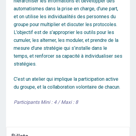
hiérarchiser les informations et développer des
automatismes dans la prise en charge, d’une part,
et on utilise les individualités des personnes du
groupe pour multiplier et discuter les protocoles.
L’objectif est de s’approprier les outils pour les
cumuler, les alterner, les moduler, et prendre de la
mesure d’une stratégie qui s’installe dans le
temps, et renforcer sa capacité à individualiser ses
stratégies.
C’est un atelier qui implique la participation active
du groupe, et la collaboration volontaire de chacun.
Participants Mini : 4 / Maxi : 8