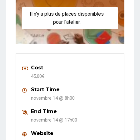
Il n'y a plus de places disponibles
pour l'atelier.
Cost
45,00€
Start Time
novembre 14 @
8h00
End Time
novembre 14 @
17h00
Website