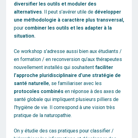
diversifier les outils et moduler des
alternatives
. Il peut s’avérer utile de
développer
une méthodologie à caractère plus transversal,
pour
combiner les outils et les adapter à la
situation.
Ce workshop s’adresse aussi bien aux étudiants /
en formation / en reconversion qu’aux thérapeutes
nouvellement installés qui souhaitent
faciliter
l’approche pluridisciplinaire d’une stratégie de
santé naturelle
, se familiariser avec les
protocoles combinés
en réponse à des axes de
santé globale qui impliquent plusieurs pilliers de
l’hygiène de vie. Il correspond à une vision très
pratique de la naturopathie.
On y étudie des cas pratiques pour classifier /