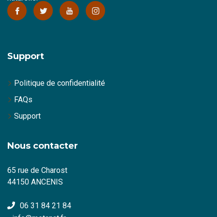
Support
Politique de confidentialité
FAQs
Support
Nous contacter
65 rue de Charost
44150 ANCENIS
06 31 84 21 84