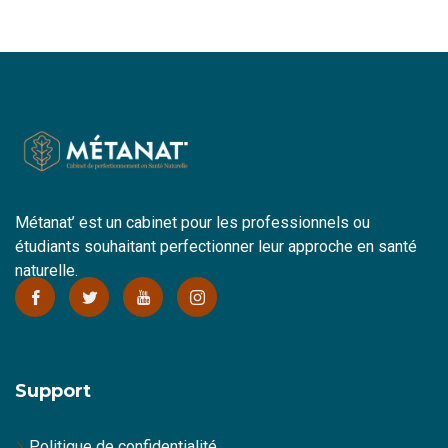
Métanat’ est un cabinet pour les professionnels ou
étudiants souhaitant perfectionner leur approche en santé
naturelle.
Support
Politique de confidentialité