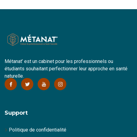
Métanat’ est un cabinet pour les professionnels ou
étudiants souhaitant perfectionner leur approche en santé
naturelle.
Support
Politique de confidentialité