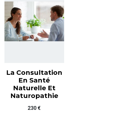
La Consultation
En Santé
Naturelle Et
Naturopathie
230
€