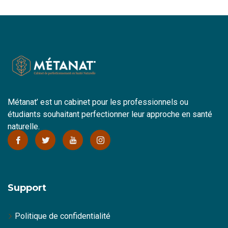
Métanat’ est un cabinet pour les professionnels ou
étudiants souhaitant perfectionner leur approche en santé
naturelle.
Support
Politique de confidentialité