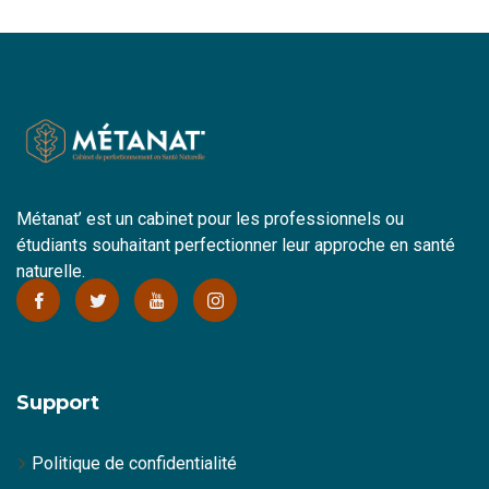
Métanat’ est un cabinet pour les professionnels ou
étudiants souhaitant perfectionner leur approche en santé
naturelle.
Support
Politique de confidentialité