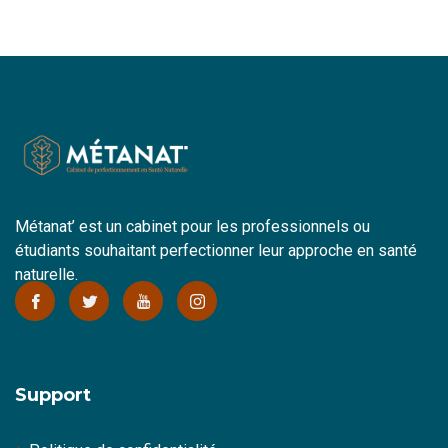
Métanat’ est un cabinet pour les professionnels ou
étudiants souhaitant perfectionner leur approche en santé
naturelle.
Support