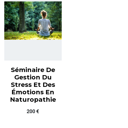
Séminaire De
Gestion Du
Stress Et Des
Émotions En
Naturopathie
200
€