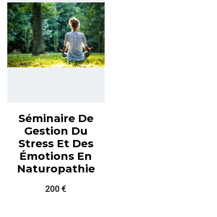
Séminaire De
Gestion Du
Stress Et Des
Émotions En
Naturopathie
200
€