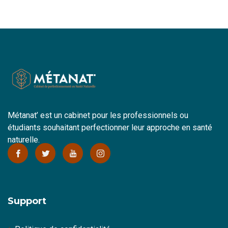
Métanat’ est un cabinet pour les professionnels ou
étudiants souhaitant perfectionner leur approche en santé
naturelle.
Support