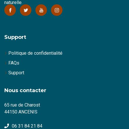
naturelle.
Support
Politique de confidentialité
FAQs
Support
Nous contacter
65 rue de Charost
44150 ANCENIS
06 31 84 21 84