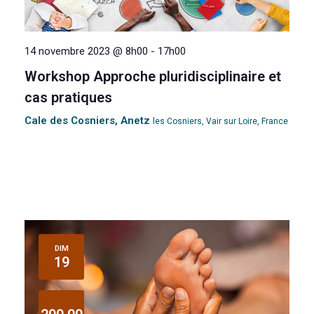
14 novembre 2023 @ 8h00
-
17h00
Workshop Approche pluridisciplinaire et
cas pratiques
Cale des Cosniers, Anetz
les Cosniers, Vair sur Loire, France
DIM
19