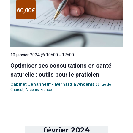
60,00€
10 janvier 2024 @ 10h00
-
17h00
Optimiser ses consultations en santé
naturelle : outils pour le praticien
Cabinet Jehanneuf - Bernard à Ancenis
65 rue de
Charost, Ancenis, France
février 2024