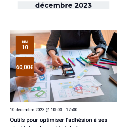
décembre 2023
DIM
10
60,00€
10 décembre 2023 @ 10h00
-
17h00
Outils pour optimiser l’adhésion à ses