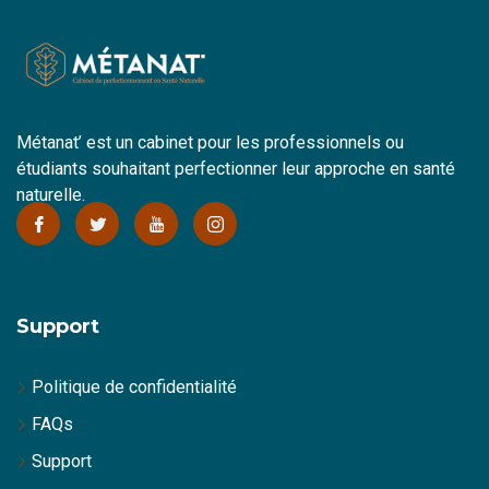
Métanat’ est un cabinet pour les professionnels ou
étudiants souhaitant perfectionner leur approche en santé
naturelle.
Support
Politique de confidentialité
FAQs
Support