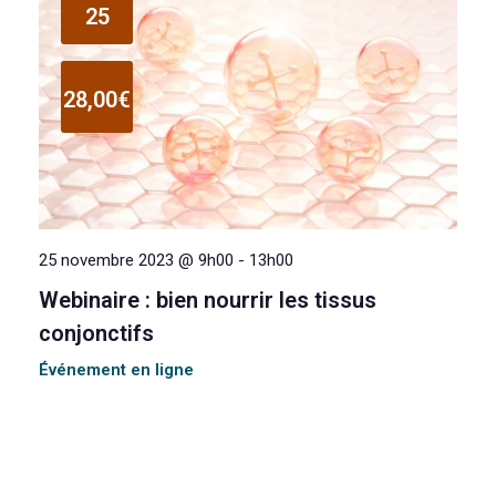
25
28,00€
25 novembre 2023 @ 9h00
-
13h00
Webinaire : bien nourrir les tissus
conjonctifs
Événement en ligne