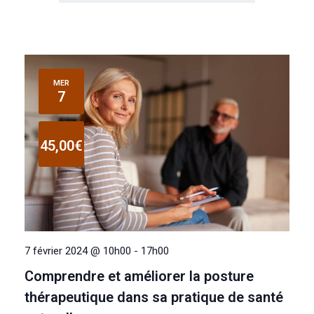
MER
7
45,00€
7 février 2024 @ 10h00
-
17h00
Comprendre et améliorer la posture
thérapeutique dans sa pratique de santé