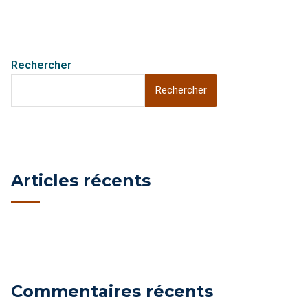
Rechercher
Rechercher
Articles récents
Commentaires récents