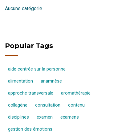
Aucune catégorie
Popular Tags
aide centrée sur la personne
alimentation
anamnèse
approche transversale
aromathérapie
collagène
consultation
contenu
disciplines
examen
examens
gestion des émotions