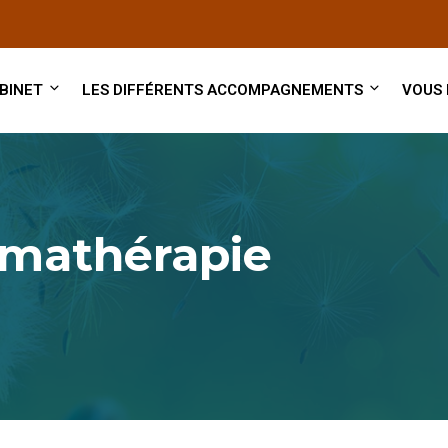
BINET
LES DIFFÉRENTS ACCOMPAGNEMENTS
VOUS
mathérapie