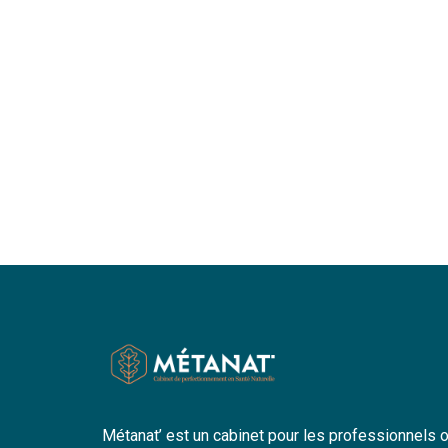
Métanat’ est un cabinet pour les professionnels 