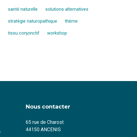
santé naturelle
solutions alternatives
stratégie naturopathique
thème
tissu conjonctif
workshop
Nous contacter
65 rue de Charost
44150 ANCENIS
é