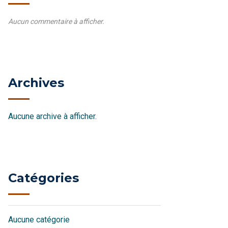
Aucun commentaire à afficher.
Archives
Aucune archive à afficher.
Catégories
Aucune catégorie