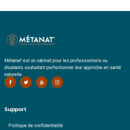
Métanat’ est un cabinet pour les professionnels ou
étudiants souhaitant perfectionner leur approche en santé
naturelle.
Support
Politique de confidentialité