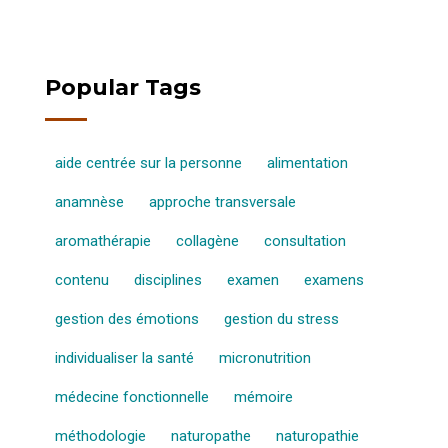
Popular Tags
aide centrée sur la personne
alimentation
anamnèse
approche transversale
aromathérapie
collagène
consultation
contenu
disciplines
examen
examens
gestion des émotions
gestion du stress
individualiser la santé
micronutrition
médecine fonctionnelle
mémoire
méthodologie
naturopathe
naturopathie