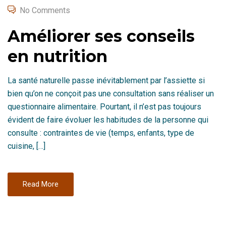
on
No Comments
Améliorer ses conseils
en nutrition
La santé naturelle passe inévitablement par l’assiette si
bien qu’on ne conçoit pas une consultation sans réaliser un
questionnaire alimentaire. Pourtant, il n’est pas toujours
évident de faire évoluer les habitudes de la personne qui
consulte : contraintes de vie (temps, enfants, type de
cuisine, […]
Read More