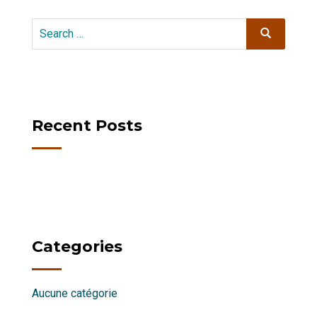
Search
Search
for:
Recent Posts
Categories
Aucune catégorie