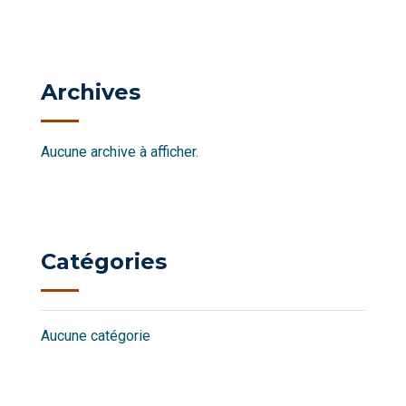
Archives
Aucune archive à afficher.
Catégories
Aucune catégorie