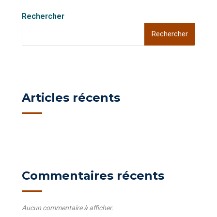
Rechercher
Rechercher
Articles récents
Commentaires récents
Aucun commentaire à afficher.