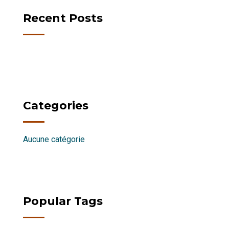
Recent Posts
Categories
Aucune catégorie
Popular Tags