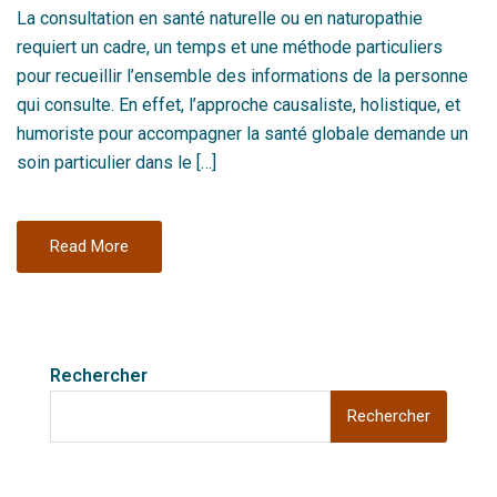
La consultation en santé naturelle ou en naturopathie
requiert un cadre, un temps et une méthode particuliers
pour recueillir l’ensemble des informations de la personne
qui consulte. En effet, l’approche causaliste, holistique, et
humoriste pour accompagner la santé globale demande un
soin particulier dans le […]
Read More
Rechercher
Rechercher