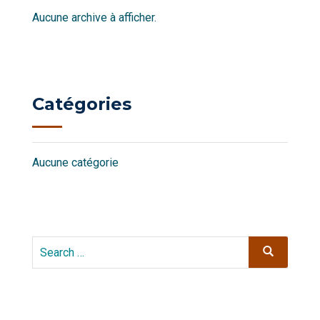
Aucune archive à afficher.
Catégories
Aucune catégorie
Search
Search
for: