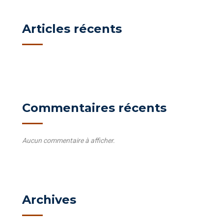
Articles récents
Commentaires récents
Aucun commentaire à afficher.
Archives