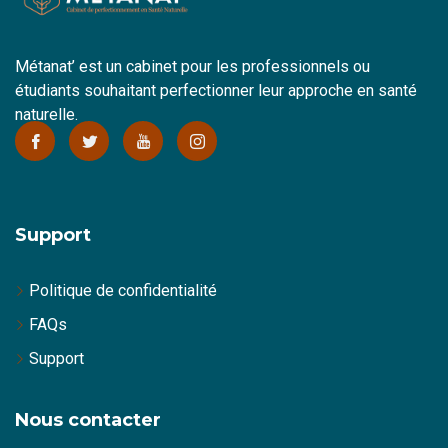
Métanat’ est un cabinet pour les professionnels ou
étudiants souhaitant perfectionner leur approche en santé
naturelle.
Support
Politique de confidentialité
FAQs
Support
Nous contacter